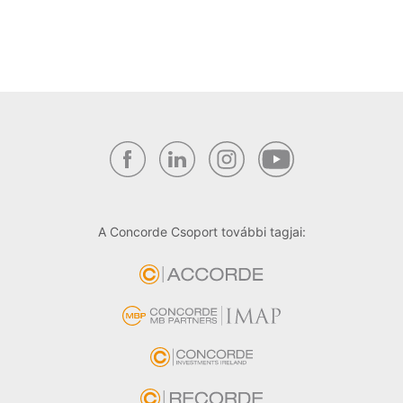
A Concorde Csoport további tagjai: