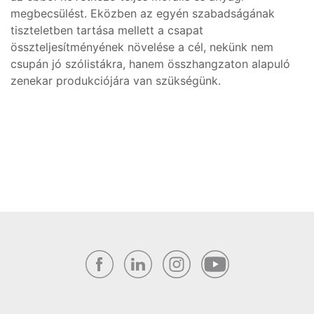
megbecsülést. Eközben az egyén szabadságának
tiszteletben tartása mellett a csapat
összteljesítményének növelése a cél, nekünk nem
csupán jó szólistákra, hanem összhangzaton alapuló
zenekar produkciójára van szükségünk.