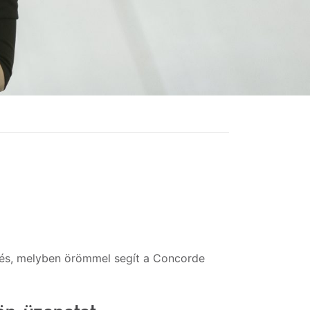
tés, melyben örömmel segít a Concorde