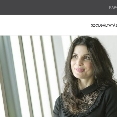
KAP
SZOLGÁLTATÁ