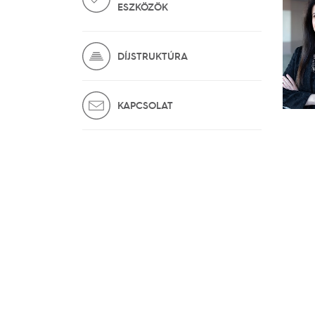
ESZKÖZÖK
DÍJSTRUKTÚRA
KAPCSOLAT