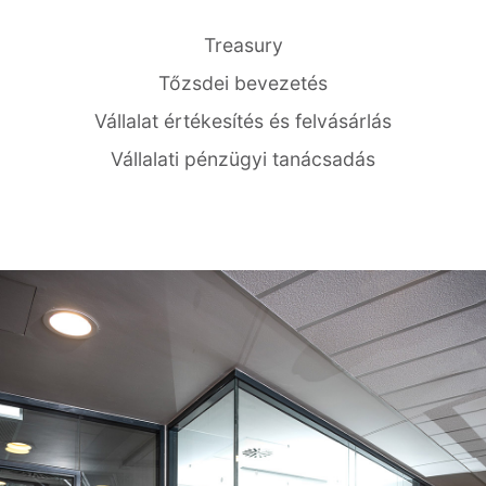
Treasury
Tőzsdei bevezetés
Vállalat értékesítés és felvásárlás
Vállalati pénzügyi tanácsadás