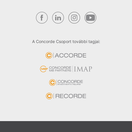
A Concorde Csoport további tagjai: