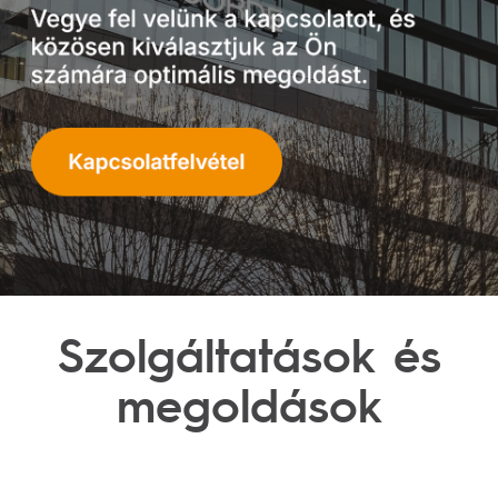
Szolgáltatások
és
megoldások