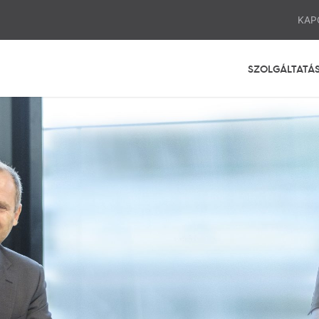
KAP
SZOLGÁLTATÁ