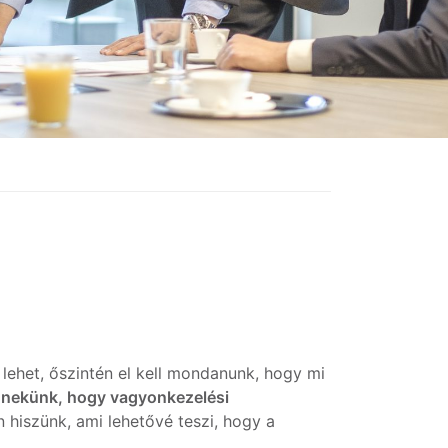
lehet, őszintén el kell mondanunk, hogy mi
 nekünk, hogy vagyonkezelési
hiszünk, ami lehetővé teszi, hogy a