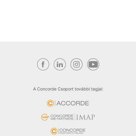
A Concorde Csoport további tagjai: