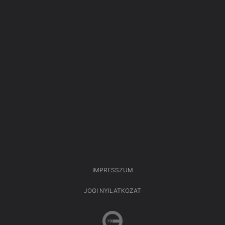
IMPRESSZUM
JOGI NYILATKOZAT