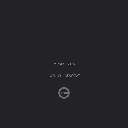
IMPRESSZUM
JOGI NYILATKOZAT