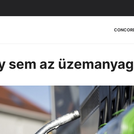
CONCOR
y sem az üzemanyag