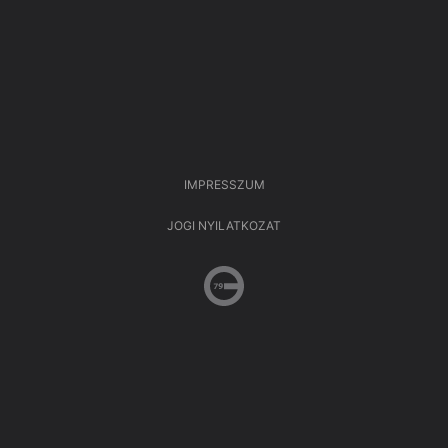
IMPRESSZUM
JOGI NYILATKOZAT