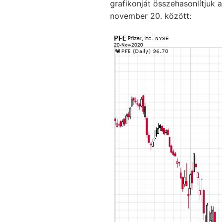
grafikonját összehasonlítjuk a
november 20. között: