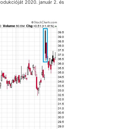
rodukcióját 2020. január 2. és