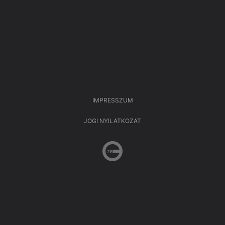
IMPRESSZUM
JOGI NYILATKOZAT