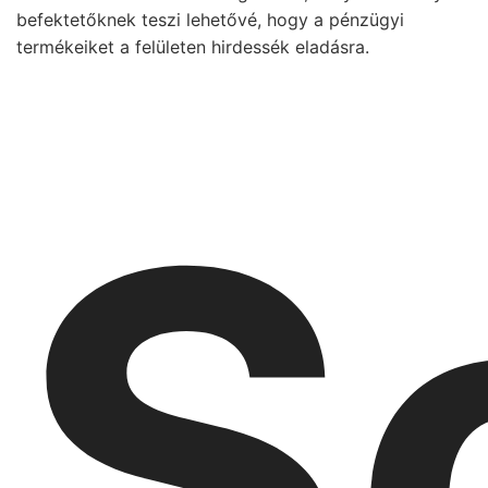
befektetőknek teszi lehetővé, hogy a pénzügyi
termékeiket a felületen hirdessék eladásra.
S