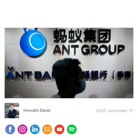
Horváth Dávid
2020. november 17.