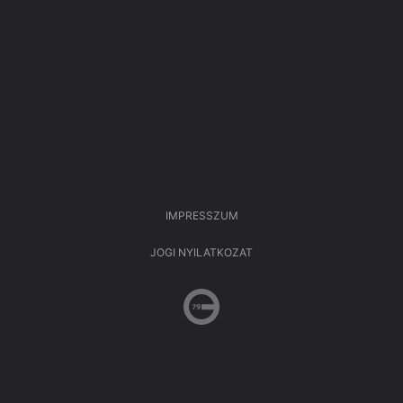
IMPRESSZUM
JOGI NYILATKOZAT