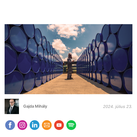
Gajda Mihály
2024. július 23.