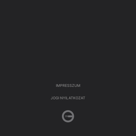
IMPRESSZUM
JOGI NYILATKOZAT