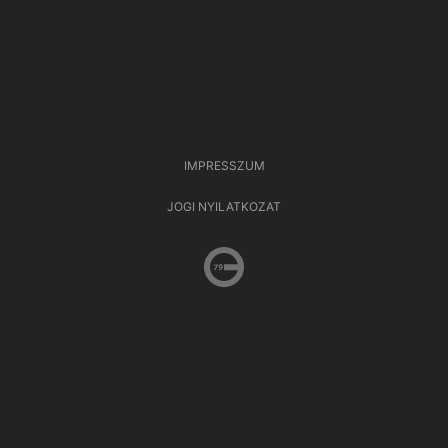
IMPRESSZUM
JOGI NYILATKOZAT