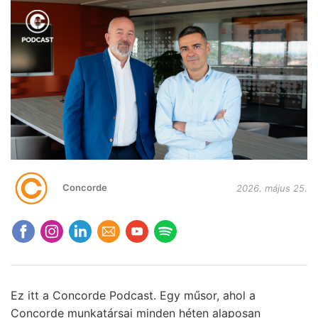
Concorde
2026. május 25.
Ez itt a Concorde Podcast. Egy műsor, ahol a
Concorde munkatársai minden héten alaposan