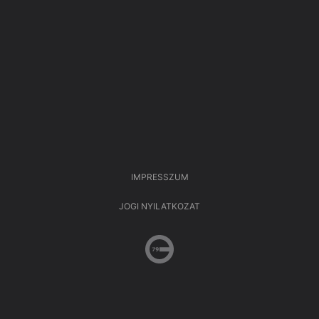
IMPRESSZUM
JOGI NYILATKOZAT