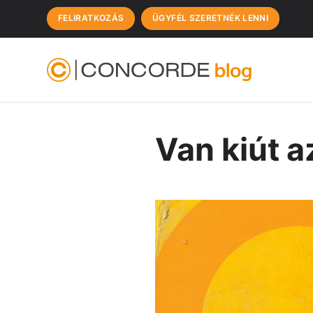
FELIRATKOZÁS
ÜGYFÉL SZERETNÉK LENNI
Van kiút a