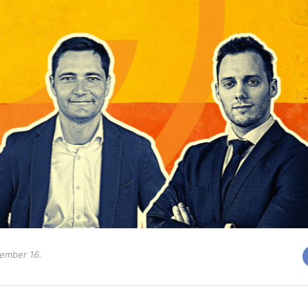
ember 16.