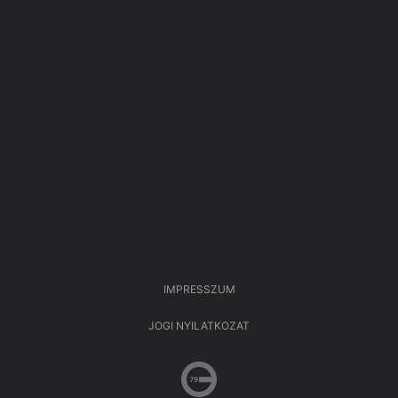
IMPRESSZUM
JOGI NYILATKOZAT