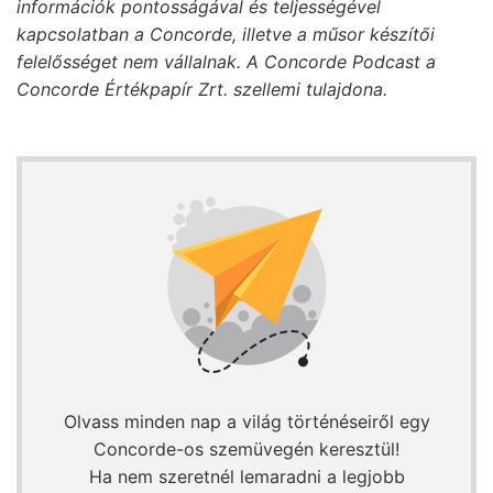
információk pontosságával és teljességével
kapcsolatban a Concorde, illetve a műsor készítői
felelősséget nem vállalnak. A Concorde Podcast a
Concorde Értékpapír Zrt. szellemi tulajdona.
Olvass minden nap a világ történéseiről egy
Concorde-os szemüvegén keresztül!
Ha nem szeretnél lemaradni a legjobb