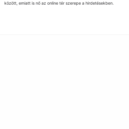
között, emiatt is nő az online tér szerepe a hirdetésekben.