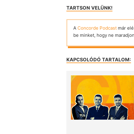
TARTSON VELÜNK!
A
Concorde Podcast
már elé
be minket, hogy ne maradjon 
KAPCSOLÓDÓ TARTALOM: