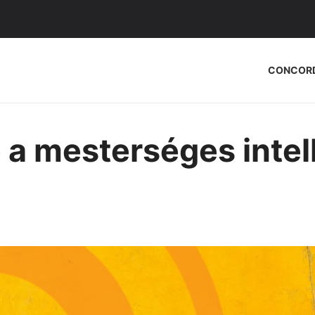
CONCOR
 a mesterséges intel