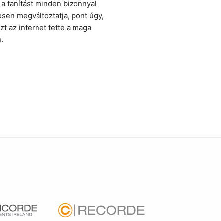
 a tanítást minden bizonnyal
sen megváltoztatja, pont úgy,
zt az internet tette a maga
.