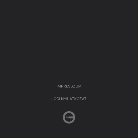
IMPRESSZUM
JOGI NYILATKOZAT