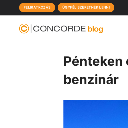
FELIRATKOZÁS
ÜGYFÉL SZERETNÉK LENNI
Pénteken 
benzinár