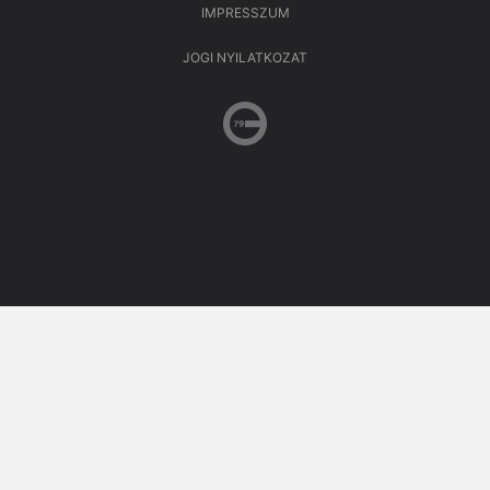
IMPRESSZUM
JOGI NYILATKOZAT