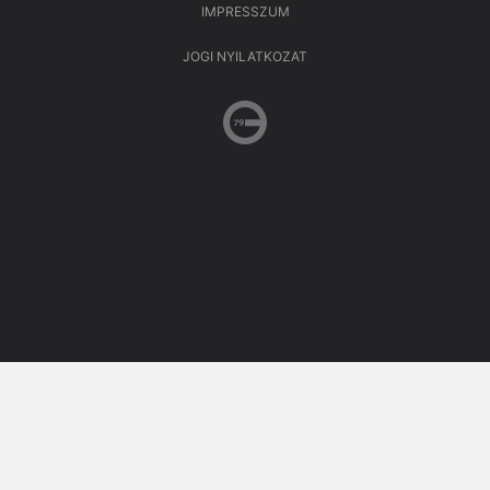
IMPRESSZUM
JOGI NYILATKOZAT