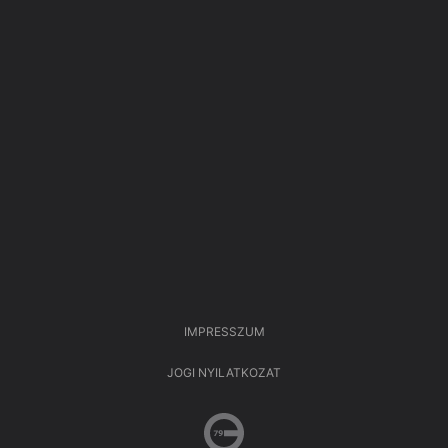
IMPRESSZUM
JOGI NYILATKOZAT