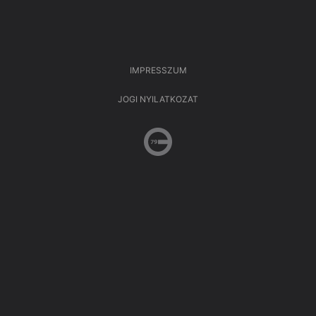
IMPRESSZUM
JOGI NYILATKOZAT