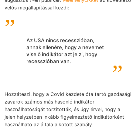
velős megállapítással kezdi:
Az USA nincs recesszióban,
annak ellenére, hogy a nevemet
viselő indikátor azt jelzi, hogy
recesszióban van.
Hozzáteszi, hogy a Covid kezdete óta tartó gazdasági
zavarok számos más hasonló indikátor
használhatóságát torzították, és úgy érvel, hogy a
jelen helyzetben inkább figyelmeztető indikátorként
használható az általa alkotott szabály.