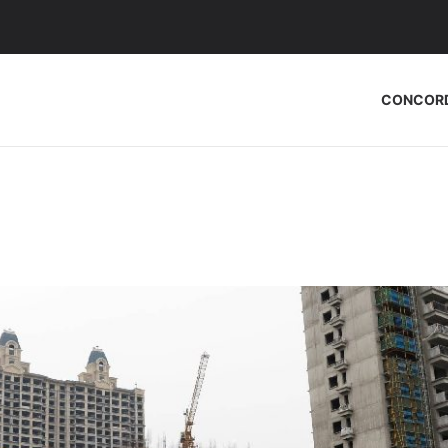
CONCOR