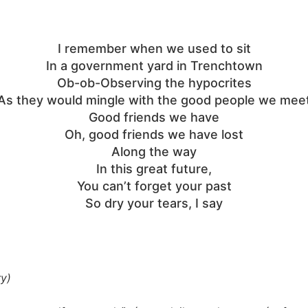
I remember when we used to sit
In a government yard in Trenchtown
Ob-ob-Observing the hypocrites
As they would mingle with the good people we mee
Good friends we have
Oh, good friends we have lost
Along the way
In this great future,
You can’t forget your past
So dry your tears, I say
y)