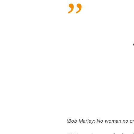
(Bob Marley: No woman no cr