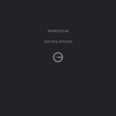
IMPRESSZUM
JOGI NYILATKOZAT