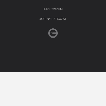
IMPRESSZUM
JOGI NYILATKOZAT