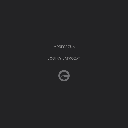
IMPRESSZUM
JOGI NYILATKOZAT