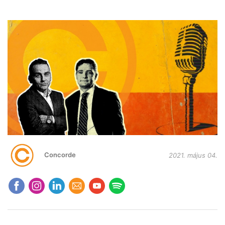
Concorde
2021. május 04.