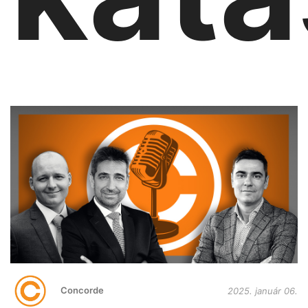
Concorde
2025. január 06.