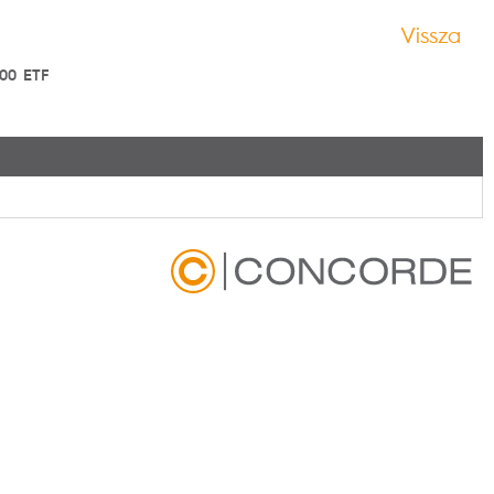
Vissza
00 ETF